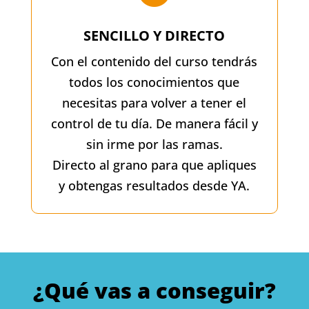
SENCILLO Y DIRECTO
Con el contenido del curso tendrás
todos los conocimientos que
necesitas para volver a tener el
control de tu día. De manera fácil y
sin irme por las ramas.
Directo al grano para que apliques
y obtengas resultados desde YA.
¿Qué vas a conseguir?