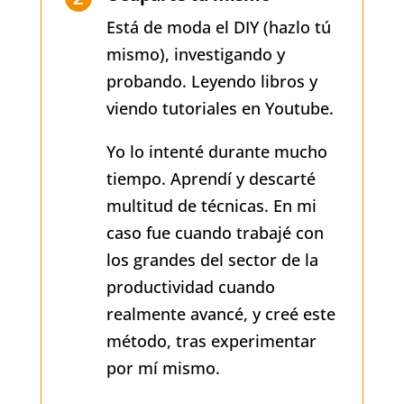
Está de moda el DIY (hazlo tú
mismo), investigando y
probando. Leyendo libros y
viendo tutoriales en Youtube.
Yo lo intenté durante mucho
tiempo. Aprendí y descarté
multitud de técnicas. En mi
caso fue cuando trabajé con
los grandes del sector de la
productividad cuando
realmente avancé, y creé este
método, tras experimentar
por mí mismo.