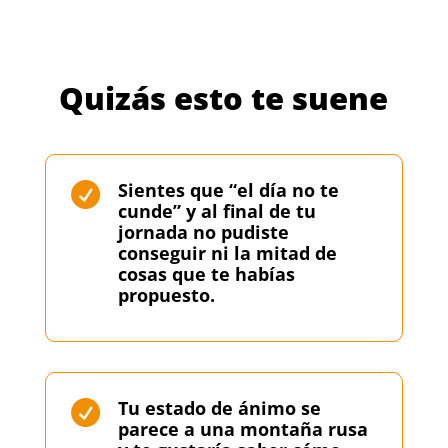
Quizás esto te suene
Sientes que “el día no te

cunde” y al final de tu
jornada no pudiste
conseguir ni la mitad de
cosas que te habías
propuesto.
Tu estado de ánimo se

parece a una montaña rusa