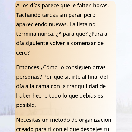
A los días parece que le falten horas.
Tachando tareas sin parar pero
apareciendo nuevas. La lista no
termina nunca. ¿Y para qué? ¿Para al
día siguiente volver a comenzar de
cero?
Entonces ¿Cómo lo consiguen otras
personas? Por que sí, irte al final del
día a la cama con la tranquilidad de
haber hecho todo lo que debías es
posible.
Necesitas un método de organización
creado para ti con el que despejes tu