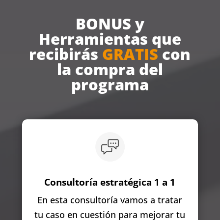
BONUS y
Herramientas que
recibirás
GRATIS
con
la compra del
programa
Consultoría estratégica 1 a 1
En esta consultoría vamos a tratar
tu caso en cuestión para mejorar tu