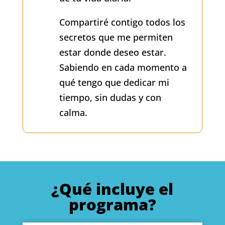
Compartiré contigo todos los
secretos que me permiten
estar donde deseo estar.
Sabiendo en cada momento a
qué tengo que dedicar mi
tiempo, sin dudas y con
calma.
¿Qué incluye el
programa?