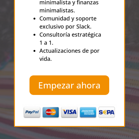
minimalista y finanzas
minimalistas.
Comunidad y soporte
exclusivo por Slack.
Consultoría estratégica
1 a 1.
Actualizaciones de por
vida.
Empezar ahora