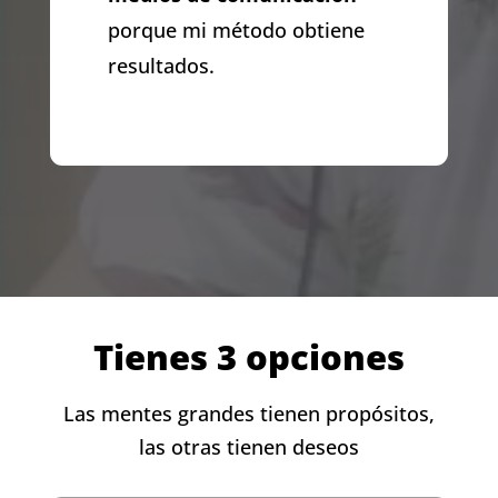
porque mi método obtiene
resultados.
Tienes 3 opciones
Las mentes grandes tienen propósitos,
las otras tienen deseos