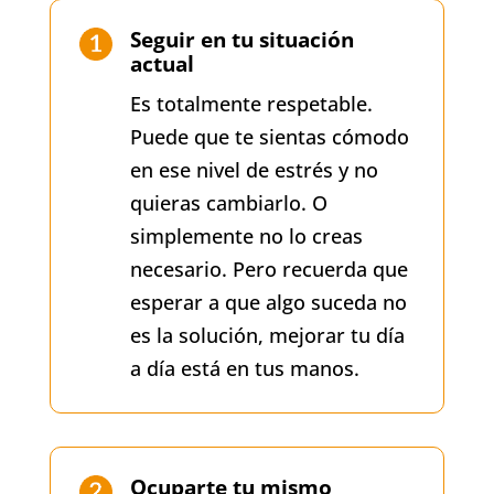
Seguir en tu situación
actual
Es totalmente respetable.
Puede que te sientas cómodo
en ese nivel de estrés y no
quieras cambiarlo. O
simplemente no lo creas
necesario. Pero recuerda que
esperar a que algo suceda no
es la solución, mejorar tu día
a día está en tus manos.
Ocuparte tu mismo