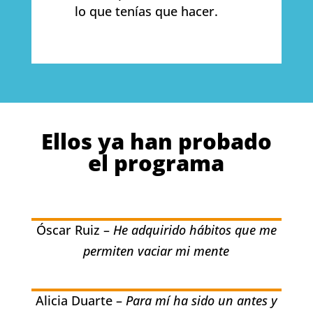
lo que tenías que hacer.
Ellos ya han probado
el programa
Óscar Ruiz –
He adquirido hábitos que me
permiten vaciar mi mente
Alicia Duarte –
Para mí ha sido un antes y