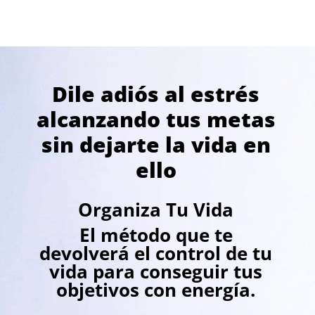
Dile adiós al estrés
alcanzando tus metas
sin dejarte la vida en
ello
Organiza Tu Vida
El método que te
devolverá el control de tu
vida para conseguir tus
objetivos con energía.