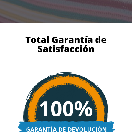
Total Garantía de
Satisfacción