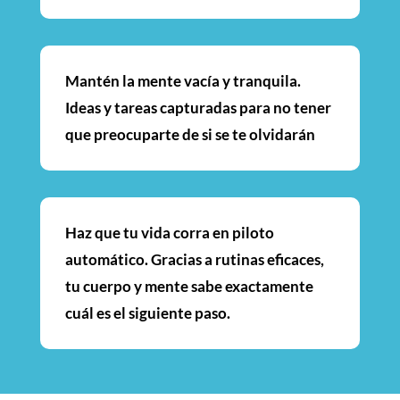
Mantén la mente vacía y tranquila.
Ideas y tareas capturadas para no tener
que preocuparte de si se te olvidarán
Haz que tu vida corra en piloto
automático. Gracias a rutinas eficaces,
tu cuerpo y mente sabe exactamente
cuál es el siguiente paso.