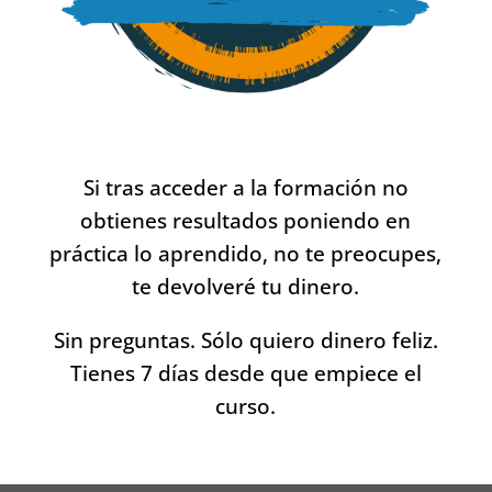
Si tras acceder a la formación no
obtienes resultados poniendo en
práctica lo aprendido, no te preocupes,
te devolveré tu dinero.
Sin preguntas. Sólo quiero dinero feliz.
Tienes 7 días desde que empiece el
curso.