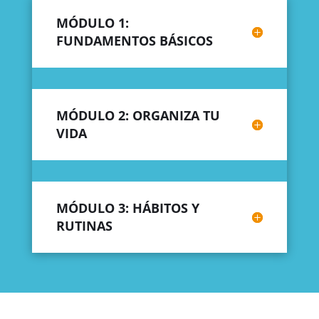
MÓDULO 1:
FUNDAMENTOS BÁSICOS
MÓDULO 2: ORGANIZA TU
VIDA
MÓDULO 3: HÁBITOS Y
RUTINAS