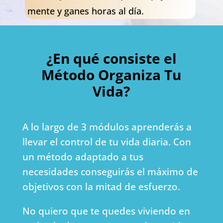
mente y ganes horas al día.
¿En qué consiste el
Método Organiza Tu
Vida?
A lo largo de 3 módulos aprenderás a
llevar el control de tu vida diaria. Con
un método adaptado a tus
necesidades conseguirás el máximo de
objetivos con la mitad de esfuerzo.
No quiero que te quedes viviendo en