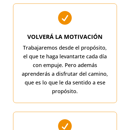

VOLVERÁ LA MOTIVACIÓN
Trabajaremos desde el propósito,
el que te haga levantarte cada día
con empuje. Pero además
aprenderás a disfrutar del camino,
que es lo que le da sentido a ese
propósito.
