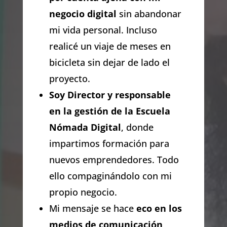
negocio digital
sin abandonar
mi vida personal. Incluso
realicé un viaje de meses en
bicicleta sin dejar de lado el
proyecto.
Soy Director y responsable
en la gestión de la Escuela
Nómada Digital
, donde
impartimos formación para
nuevos emprendedores. Todo
ello compaginándolo con mi
propio negocio.
Mi mensaje se hace
eco en los
medios de comunicación