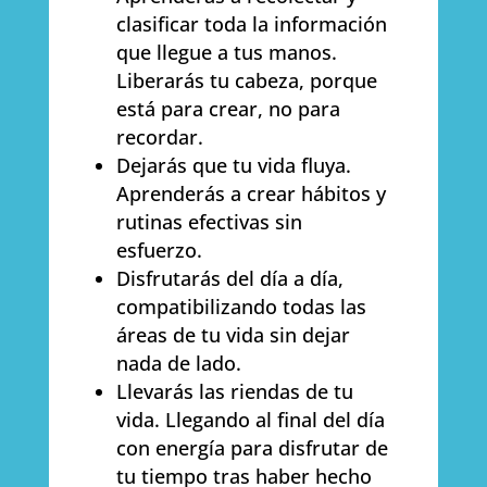
clasificar toda la información
que llegue a tus manos.
Liberarás tu cabeza, porque
está para crear, no para
recordar.
Dejarás que tu vida fluya.
Aprenderás a crear hábitos y
rutinas efectivas sin
esfuerzo.
Disfrutarás del día a día,
compatibilizando todas las
áreas de tu vida sin dejar
nada de lado.
Llevarás las riendas de tu
vida. Llegando al final del día
con energía para disfrutar de
tu tiempo tras haber hecho