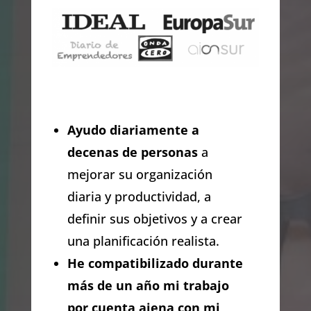
Ayudo diariamente a
decenas de personas
a
mejorar su organización
diaria y productividad, a
definir sus objetivos y a crear
una planificación realista.
He compatibilizado durante
más de un año mi trabajo
por cuenta ajena con mi