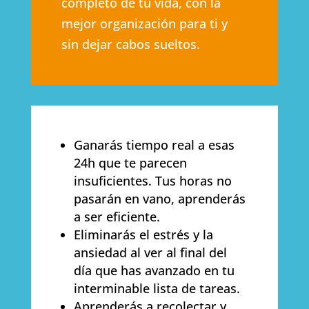
completo de tu vida, con la
mejor organización para ti y
sin dejar cabos sueltos.
Ganarás tiempo real a esas
24h que te parecen
insuficientes. Tus horas no
pasarán en vano, aprenderás
a ser eficiente.
Eliminarás el estrés y la
ansiedad al ver al final del
día que has avanzado en tu
interminable lista de tareas.
Aprenderás a recolectar y