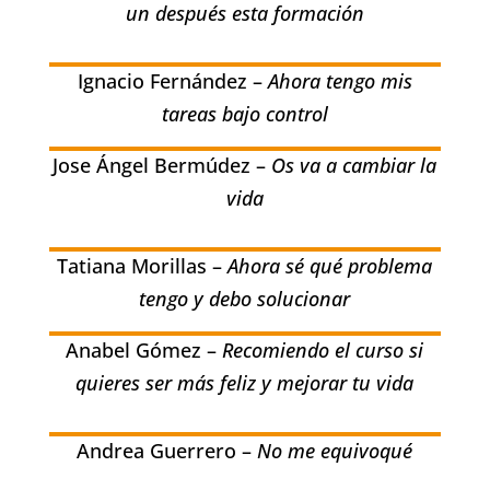
un después esta formación
Ignacio Fernández –
Ahora tengo mis
tareas bajo control
Jose Ángel Bermúdez –
Os va a cambiar la
vida
Tatiana Morillas –
Ahora sé qué problema
tengo y debo solucionar
Anabel Gómez –
Recomiendo el curso si
quieres ser más feliz y mejorar tu vida
Andrea Guerrero –
No me equivoqué