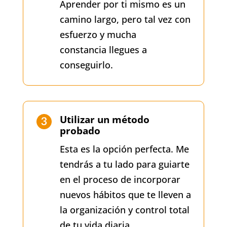
Aprender por ti mismo es un
camino largo, pero tal vez con
esfuerzo y mucha
constancia llegues a
conseguirlo.
Utilizar un método
probado
Esta es la opción perfecta. Me
tendrás a tu lado para guiarte
en el proceso de incorporar
nuevos hábitos que te lleven a
la organización y control total
de tu vida diaria.