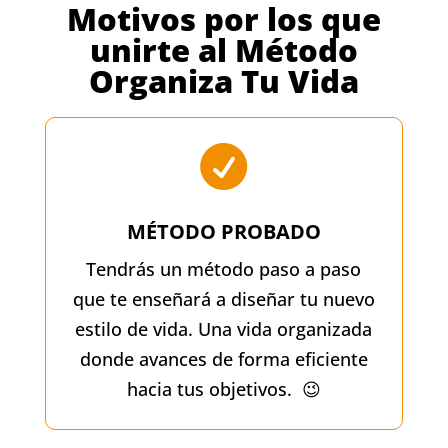
Motivos por los que
unirte al Método
Organiza Tu Vida

MÉTODO PROBADO
Tendrás un método paso a paso
que te enseñará a diseñar tu nuevo
estilo de vida. Una vida organizada
donde avances de forma eficiente
hacia tus objetivos. 😉