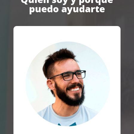
puedo ayudarte