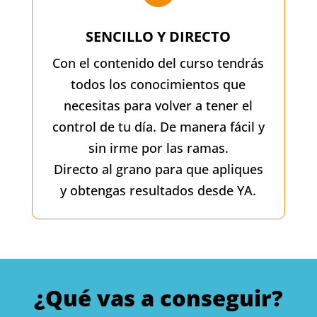
SENCILLO Y DIRECTO
Con el contenido del curso tendrás
todos los conocimientos que
necesitas para volver a tener el
control de tu día. De manera fácil y
sin irme por las ramas.
Directo al grano para que apliques
y obtengas resultados desde YA.
¿Qué vas a conseguir?