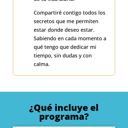
Compartiré contigo todos los
secretos que me permiten
estar donde deseo estar.
Sabiendo en cada momento a
qué tengo que dedicar mi
tiempo, sin dudas y con
calma.
¿Qué incluye el
programa?