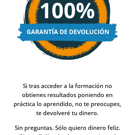
Si tras acceder a la formación no
obtienes resultados poniendo en
práctica lo aprendido, no te preocupes,
te devolveré tu dinero.
Sin preguntas. Sólo quiero dinero feliz.