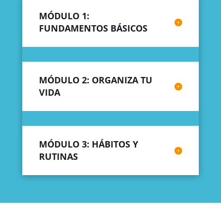
MÓDULO 1:
FUNDAMENTOS BÁSICOS
MÓDULO 2: ORGANIZA TU
VIDA
MÓDULO 3: HÁBITOS Y
RUTINAS