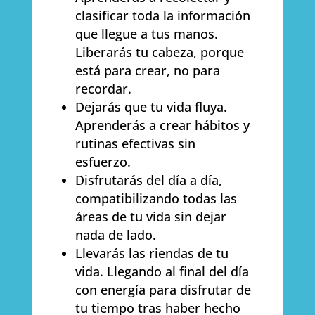
clasificar toda la información
que llegue a tus manos.
Liberarás tu cabeza, porque
está para crear, no para
recordar.
Dejarás que tu vida fluya.
Aprenderás a crear hábitos y
rutinas efectivas sin
esfuerzo.
Disfrutarás del día a día,
compatibilizando todas las
áreas de tu vida sin dejar
nada de lado.
Llevarás las riendas de tu
vida. Llegando al final del día
con energía para disfrutar de
tu tiempo tras haber hecho