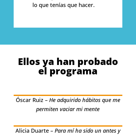
lo que tenías que hacer.
Ellos ya han probado
el programa
Óscar Ruiz –
He adquirido hábitos que me
permiten vaciar mi mente
Alicia Duarte –
Para mí ha sido un antes y