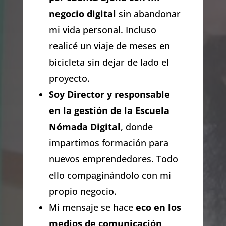
negocio digital
sin abandonar
mi vida personal. Incluso
realicé un viaje de meses en
bicicleta sin dejar de lado el
proyecto.
Soy Director y responsable
en la gestión de la Escuela
Nómada Digital
, donde
impartimos formación para
nuevos emprendedores. Todo
ello compaginándolo con mi
propio negocio.
Mi mensaje se hace
eco en los
medios de comunicación