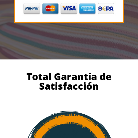
Total Garantía de
Satisfacción