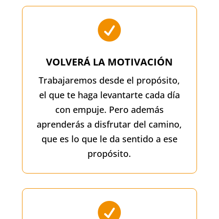

VOLVERÁ LA MOTIVACIÓN
Trabajaremos desde el propósito,
el que te haga levantarte cada día
con empuje. Pero además
aprenderás a disfrutar del camino,
que es lo que le da sentido a ese
propósito.
