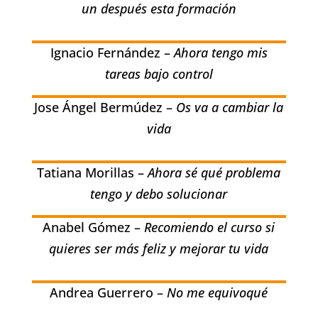
un después esta formación
Ignacio Fernández –
Ahora tengo mis
tareas bajo control
Jose Ángel Bermúdez –
Os va a cambiar la
vida
Tatiana Morillas –
Ahora sé qué problema
tengo y debo solucionar
Anabel Gómez –
Recomiendo el curso si
quieres ser más feliz y mejorar tu vida
Andrea Guerrero –
No me equivoqué