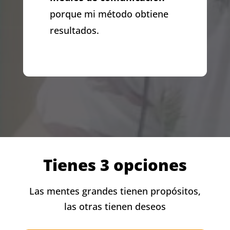
porque mi método obtiene
resultados.
Tienes 3 opciones
Las mentes grandes tienen propósitos,
las otras tienen deseos