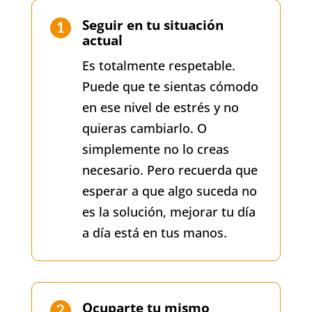
Seguir en tu situación
actual
Es totalmente respetable.
Puede que te sientas cómodo
en ese nivel de estrés y no
quieras cambiarlo. O
simplemente no lo creas
necesario. Pero recuerda que
esperar a que algo suceda no
es la solución, mejorar tu día
a día está en tus manos.
Ocuparte tu mismo