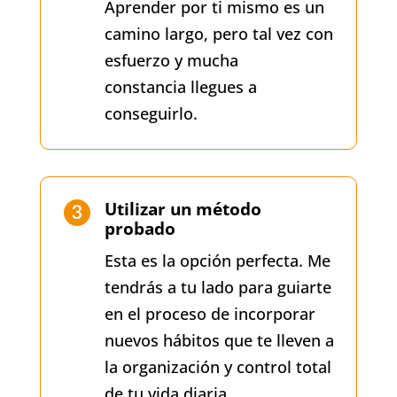
Aprender por ti mismo es un
camino largo, pero tal vez con
esfuerzo y mucha
constancia llegues a
conseguirlo.
Utilizar un método
probado
Esta es la opción perfecta. Me
tendrás a tu lado para guiarte
en el proceso de incorporar
nuevos hábitos que te lleven a
la organización y control total
de tu vida diaria.