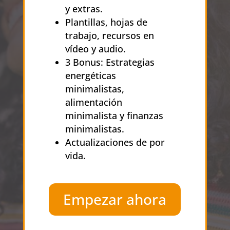
y extras.
Plantillas, hojas de
trabajo, recursos en
vídeo y audio.
3 Bonus: Estrategias
energéticas
minimalistas,
alimentación
minimalista y finanzas
minimalistas.
Actualizaciones de por
vida.
Empezar ahora