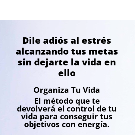
Dile adiós al estrés
alcanzando tus metas
sin dejarte la vida en
ello
Organiza Tu Vida
El método que te
devolverá el control de tu
vida para conseguir tus
objetivos con energía.