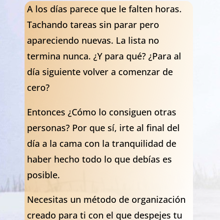
A los días parece que le falten horas.
Tachando tareas sin parar pero
apareciendo nuevas. La lista no
termina nunca. ¿Y para qué? ¿Para al
día siguiente volver a comenzar de
cero?
Entonces ¿Cómo lo consiguen otras
personas? Por que sí, irte al final del
día a la cama con la tranquilidad de
haber hecho todo lo que debías es
posible.
Necesitas un método de organización
creado para ti con el que despejes tu