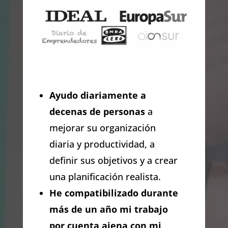
Ayudo diariamente a
decenas de personas
a
mejorar su organización
diaria y productividad, a
definir sus objetivos y a crear
una planificación realista.
He compatibilizado durante
más de un año mi trabajo
por cuenta ajena con mi