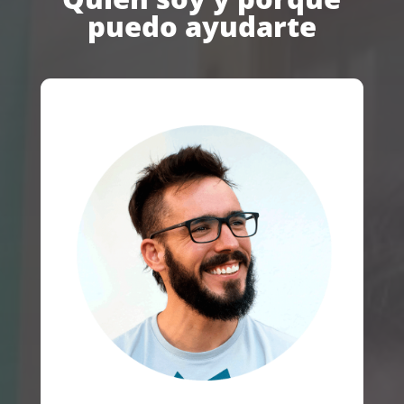
puedo ayudarte