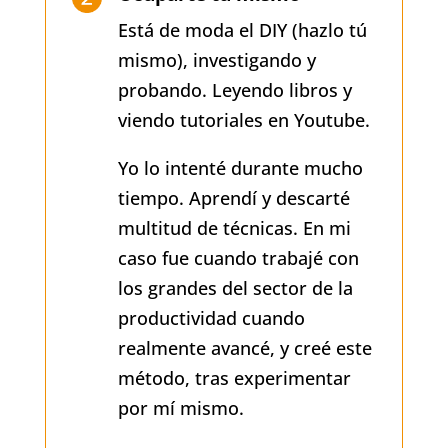
Está de moda el DIY (hazlo tú
mismo), investigando y
probando. Leyendo libros y
viendo tutoriales en Youtube.
Yo lo intenté durante mucho
tiempo. Aprendí y descarté
multitud de técnicas. En mi
caso fue cuando trabajé con
los grandes del sector de la
productividad cuando
realmente avancé, y creé este
método, tras experimentar
por mí mismo.