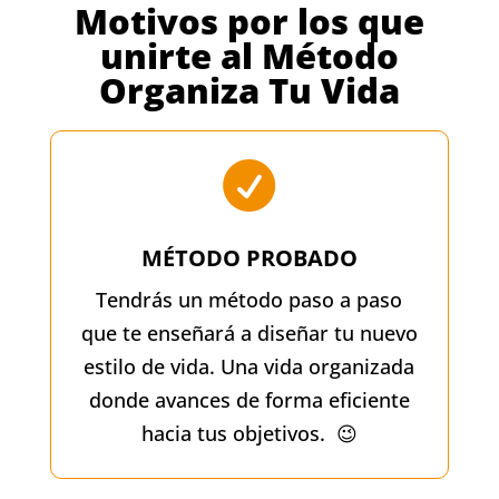
Motivos por los que
unirte al Método
Organiza Tu Vida

MÉTODO PROBADO
Tendrás un método paso a paso
que te enseñará a diseñar tu nuevo
estilo de vida. Una vida organizada
donde avances de forma eficiente
hacia tus objetivos. 😉