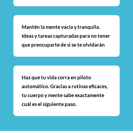
Mantén la mente vacía y tranquila.
Ideas y tareas capturadas para no tener
que preocuparte de si se te olvidarán
Haz que tu vida corra en piloto
automático. Gracias a rutinas eficaces,
tu cuerpo y mente sabe exactamente
cuál es el siguiente paso.