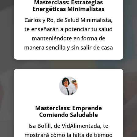
Masterclass: Estrategias
Energéticas Minimalistas
Carlos y Ro, de Salud Minimalista,
te enseñarán a potenciar tu salud
manteniéndote en forma de
manera sencilla y sin salir de casa
Masterclass: Emprende
Comiendo Saludable
Isa Bofill, de VidAlimentada, te
mostrará cómo la falta de tiempo