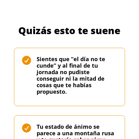
Quizás esto te suene
Sientes que “el día no te

cunde” y al final de tu
jornada no pudiste
conseguir ni la mitad de
cosas que te habías
propuesto.
Tu estado de ánimo se

parece a una montaña rusa