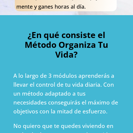
mente y ganes horas al día.
¿En qué consiste el
Método Organiza Tu
Vida?
A lo largo de 3 módulos aprenderás a
llevar el control de tu vida diaria. Con
un método adaptado a tus
necesidades conseguirás el máximo de
objetivos con la mitad de esfuerzo.
No quiero que te quedes viviendo en