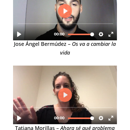
Jose Ángel Bermúdez –
Os va a cambiar la
vida
Tatiana Morillas –
Ahora sé qué problema