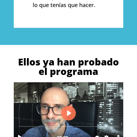
lo que tenías que hacer.
Ellos ya han probado
el programa