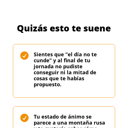
Quizás esto te suene
Sientes que “el día no te

cunde” y al final de tu
jornada no pudiste
conseguir ni la mitad de
cosas que te habías
propuesto.
Tu estado de ánimo se

parece a una montaña rusa