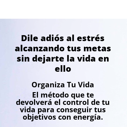
Dile adiós al estrés
alcanzando tus metas
sin dejarte la vida en
ello
Organiza Tu Vida
El método que te
devolverá el control de tu
vida para conseguir tus
objetivos con energía.