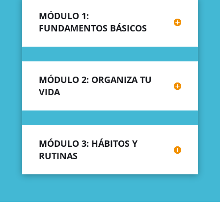
MÓDULO 1:
FUNDAMENTOS BÁSICOS
MÓDULO 2: ORGANIZA TU
VIDA
MÓDULO 3: HÁBITOS Y
RUTINAS