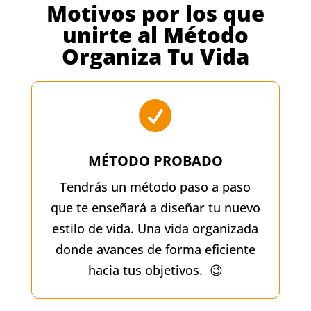
Motivos por los que
unirte al Método
Organiza Tu Vida

MÉTODO PROBADO
Tendrás un método paso a paso
que te enseñará a diseñar tu nuevo
estilo de vida. Una vida organizada
donde avances de forma eficiente
hacia tus objetivos. 😉