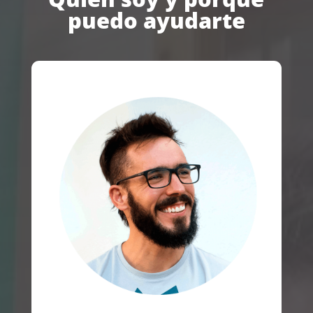
puedo ayudarte