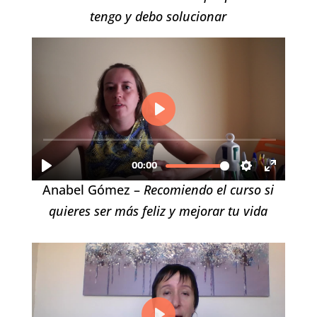
tengo y debo solucionar
Anabel Gómez –
Recomiendo el curso si
quieres ser más feliz y mejorar tu vida