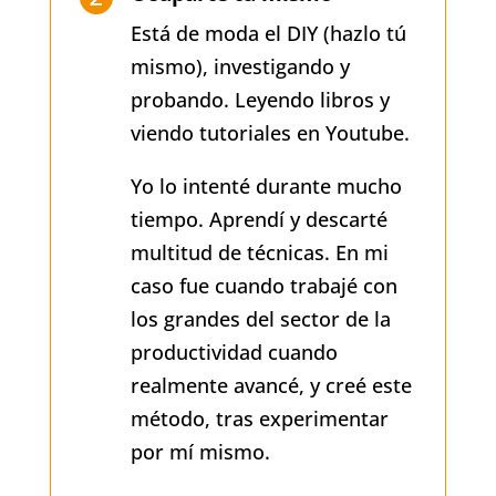
Está de moda el DIY (hazlo tú
mismo), investigando y
probando. Leyendo libros y
viendo tutoriales en Youtube.
Yo lo intenté durante mucho
tiempo. Aprendí y descarté
multitud de técnicas. En mi
caso fue cuando trabajé con
los grandes del sector de la
productividad cuando
realmente avancé, y creé este
método, tras experimentar
por mí mismo.