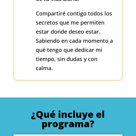
Compartiré contigo todos los
secretos que me permiten
estar donde deseo estar.
Sabiendo en cada momento a
qué tengo que dedicar mi
tiempo, sin dudas y con
calma.
¿Qué incluye el
programa?