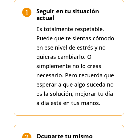
Seguir en tu situación
actual
Es totalmente respetable.
Puede que te sientas cómodo
en ese nivel de estrés y no
quieras cambiarlo. O
simplemente no lo creas
necesario. Pero recuerda que
esperar a que algo suceda no
es la solución, mejorar tu día
a día está en tus manos.
Ocuparte tu mismo