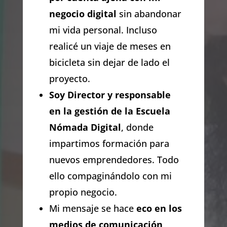
negocio digital
sin abandonar
mi vida personal. Incluso
realicé un viaje de meses en
bicicleta sin dejar de lado el
proyecto.
Soy Director y responsable
en la gestión de la Escuela
Nómada Digital
, donde
impartimos formación para
nuevos emprendedores. Todo
ello compaginándolo con mi
propio negocio.
Mi mensaje se hace
eco en los
medios de comunicación