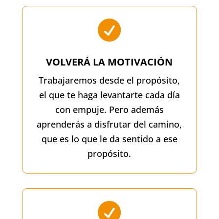

VOLVERÁ LA MOTIVACIÓN
Trabajaremos desde el propósito,
el que te haga levantarte cada día
con empuje. Pero además
aprenderás a disfrutar del camino,
que es lo que le da sentido a ese
propósito.
