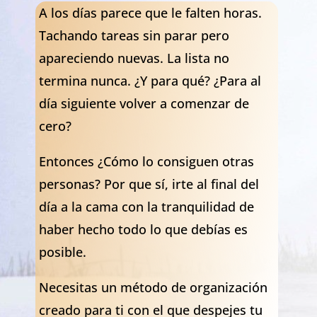
A los días parece que le falten horas.
Tachando tareas sin parar pero
apareciendo nuevas. La lista no
termina nunca. ¿Y para qué? ¿Para al
día siguiente volver a comenzar de
cero?
Entonces ¿Cómo lo consiguen otras
personas? Por que sí, irte al final del
día a la cama con la tranquilidad de
haber hecho todo lo que debías es
posible.
Necesitas un método de organización
creado para ti con el que despejes tu