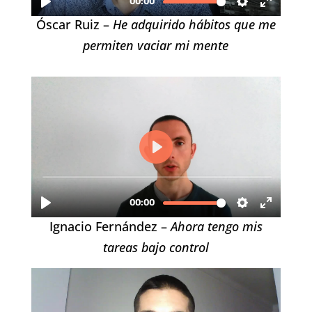
Óscar Ruiz –
He adquirido hábitos que me
permiten vaciar mi mente
Ignacio Fernández –
Ahora tengo mis
tareas bajo control