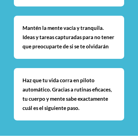
Mantén la mente vacía y tranquila.
Ideas y tareas capturadas para no tener
que preocuparte de si se te olvidarán
Haz que tu vida corra en piloto
automático. Gracias a rutinas eficaces,
tu cuerpo y mente sabe exactamente
cuál es el siguiente paso.