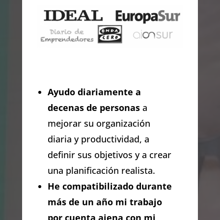
Ayudo diariamente a
decenas de personas
a
mejorar su organización
diaria y productividad, a
definir sus objetivos y a crear
una planificación realista.
He compatibilizado durante
más de un año mi trabajo
por cuenta ajena con mi