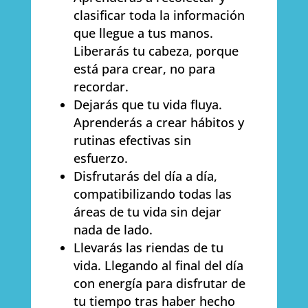
clasificar toda la información
que llegue a tus manos.
Liberarás tu cabeza, porque
está para crear, no para
recordar.
Dejarás que tu vida fluya.
Aprenderás a crear hábitos y
rutinas efectivas sin
esfuerzo.
Disfrutarás del día a día,
compatibilizando todas las
áreas de tu vida sin dejar
nada de lado.
Llevarás las riendas de tu
vida. Llegando al final del día
con energía para disfrutar de
tu tiempo tras haber hecho