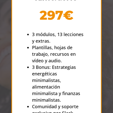
297€
3 módulos, 13 lecciones
y extras.
Plantillas, hojas de
trabajo, recursos en
vídeo y audio.
3 Bonus: Estrategias
energéticas
minimalistas,
alimentación
minimalista y finanzas
minimalistas.
Comunidad y soporte