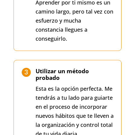
Aprender por ti mismo es un
camino largo, pero tal vez con
esfuerzo y mucha
constancia llegues a
conseguirlo.
Utilizar un método
probado
Esta es la opción perfecta. Me
tendrás a tu lado para guiarte
en el proceso de incorporar
nuevos hábitos que te lleven a
la organización y control total
de tu vida diaria.