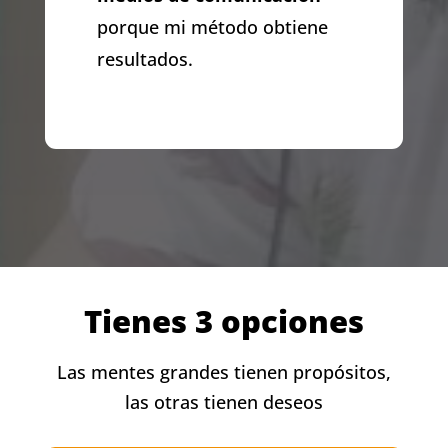
porque mi método obtiene
resultados.
Tienes 3 opciones
Las mentes grandes tienen propósitos,
las otras tienen deseos