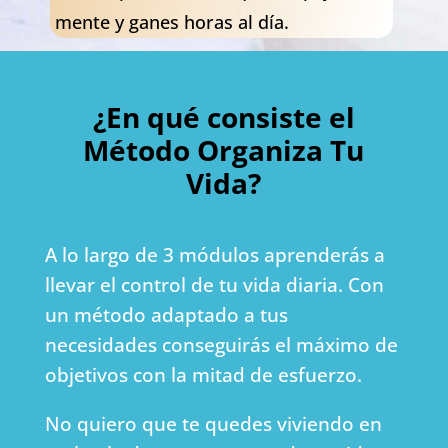
mente y ganes horas al día.
¿En qué consiste el
Método Organiza Tu
Vida?
A lo largo de 3 módulos aprenderás a
llevar el control de tu vida diaria. Con
un método adaptado a tus
necesidades conseguirás el máximo de
objetivos con la mitad de esfuerzo.
No quiero que te quedes viviendo en