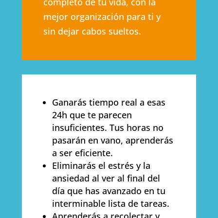
completo de tu vida, con la
mejor organización para ti y
sin dejar cabos sueltos.
Ganarás tiempo real a esas
24h que te parecen
insuficientes. Tus horas no
pasarán en vano, aprenderás
a ser eficiente.
Eliminarás el estrés y la
ansiedad al ver al final del
día que has avanzado en tu
interminable lista de tareas.
Aprenderás a recolectar y