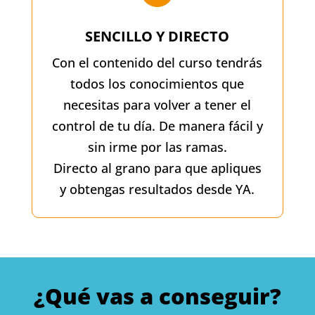
SENCILLO Y DIRECTO
Con el contenido del curso tendrás
todos los conocimientos que
necesitas para volver a tener el
control de tu día. De manera fácil y
sin irme por las ramas.
Directo al grano para que apliques
y obtengas resultados desde YA.
¿Qué vas a conseguir?