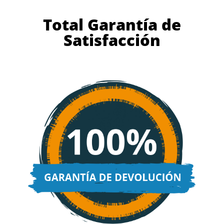
Total Garantía de
Satisfacción