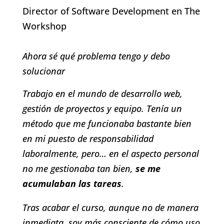
Director of Software Development en The
Workshop
Ahora sé qué problema tengo y debo
solucionar
Trabajo en el mundo de desarrollo web,
gestión de proyectos y equipo. Tenía un
método que me funcionaba bastante bien
en mi puesto de responsabilidad
laboralmente, pero… en el aspecto personal
no me gestionaba tan bien,
se me
acumulaban las tareas
.
Tras acabar el curso, aunque no de manera
inmediata, soy más consciente de cómo uso