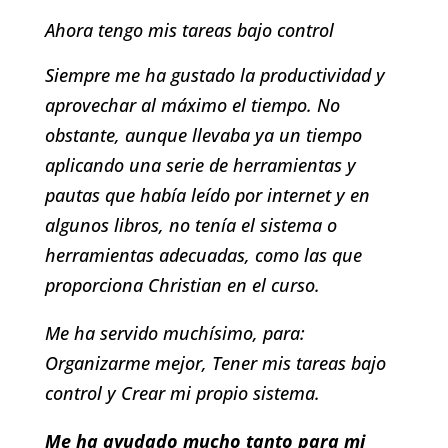
Ahora tengo mis tareas bajo control
Siempre me ha gustado la productividad y
aprovechar al máximo el tiempo. No
obstante, aunque llevaba ya un tiempo
aplicando una serie de herramientas y
pautas que había leído por internet y en
algunos libros, no tenía el sistema o
herramientas adecuadas, como las que
proporciona Christian en el curso.
Me ha servido muchísimo, para:
Organizarme mejor, Tener mis tareas bajo
control y Crear mi propio sistema.
Me ha ayudado mucho tanto para mi