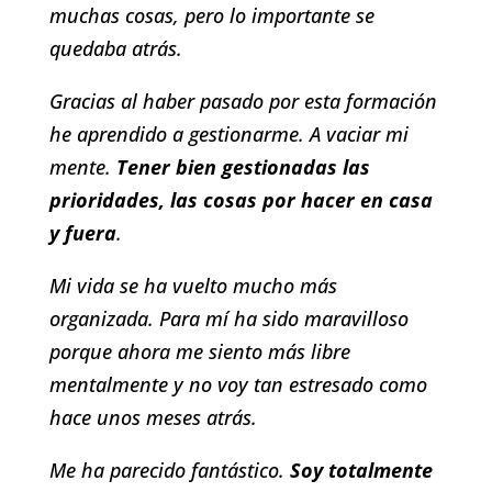
muchas cosas, pero lo importante se
quedaba atrás.
Gracias al haber pasado por esta formación
he aprendido a gestionarme. A vaciar mi
mente.
Tener bien gestionadas las
prioridades, las cosas por hacer en casa
y fuera
.
Mi vida se ha vuelto mucho más
organizada. Para mí ha sido maravilloso
porque ahora me siento más libre
mentalmente y no voy tan estresado como
hace unos meses atrás.
Me ha parecido fantástico.
Soy totalmente