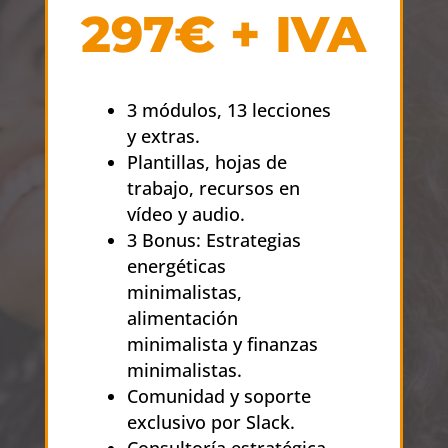
297€ + IVA
3 módulos, 13 lecciones
y extras.
Plantillas, hojas de
trabajo, recursos en
vídeo y audio.
3 Bonus: Estrategias
energéticas
minimalistas,
alimentación
minimalista y finanzas
minimalistas.
Comunidad y soporte
exclusivo por Slack.