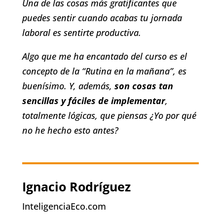
Una de las cosas más gratificantes que
puedes sentir cuando acabas tu jornada
laboral es sentirte productiva.
Algo que me ha encantado del curso es el
concepto de la “Rutina en la mañana”, es
buenísimo. Y, además,
son cosas tan
sencillas y fáciles de implementar
,
totalmente lógicas, que piensas ¿Yo por qué
no he hecho esto antes?
Ignacio Rodríguez
InteligenciaEco.com