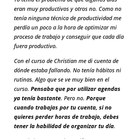
eran muy productivos y otros no. Como no
tenía ninguna técnica de productividad me
perdía un poco a la hora de optimizar mi
proceso de trabajo y conseguir que cada día
fuera productivo.
Con el curso de Christian me di cuenta de
dónde estaba fallando. No tenía hábitos ni
rutinas. Algo que se ve muy bien en el
curso.
Pensaba que por utilizar agendas
ya tenía bastante
. Pero no.
Porque
cuando trabajas por tu cuenta, si no
quieres perder horas de trabajo, debes
tener la habilidad de organizar tu día
.