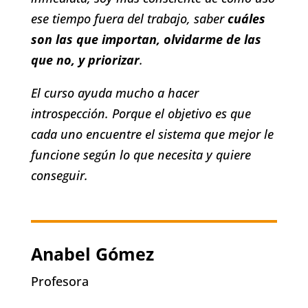
ese tiempo fuera del trabajo, saber
cuáles
son las que importan, olvidarme de las
que no, y priorizar
.
El curso ayuda mucho a hacer
introspección. Porque el objetivo es que
cada uno encuentre el sistema que mejor le
funcione según lo que necesita y quiere
conseguir.
Anabel Gómez
Profesora