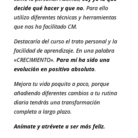
decide qué hacer y que no
. Para ello
utilizo diferentes técnicas y herramientas
que nos ha facilitado CM.
Destacaría del curso el trato personal y la
facilidad de aprendizaje. En una palabra
«CRECIMIENTO».
Para mí ha sido una
evolución en positivo absoluto
.
Mejora tu vida poquito a poco, porque
añadiendo diferentes cambios a tu rutina
diaria tendrás una transformación
completa a largo plazo.
Anímate y atrévete a ser más feliz.