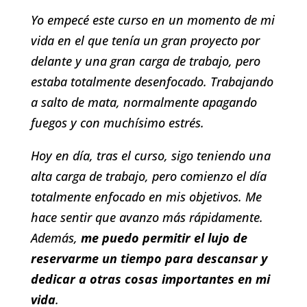
Yo empecé este curso en un momento de mi
vida en el que tenía un gran proyecto por
delante y una gran carga de trabajo, pero
estaba totalmente desenfocado. Trabajando
a salto de mata, normalmente apagando
fuegos y con muchísimo estrés.
Hoy en día, tras el curso, sigo teniendo una
alta carga de trabajo, pero comienzo el día
totalmente enfocado en mis objetivos. Me
hace sentir que avanzo más rápidamente.
Además,
me puedo permitir el lujo de
reservarme un tiempo para descansar y
dedicar a otras cosas importantes en mi
vida
.