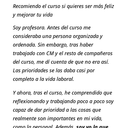
Recomiendo el curso si quieres ser más feliz
y mejorar tu vida
Soy profesora. Antes del curso me
consideraba una persona organizada y
ordenada. Sin embargo, tras haber
trabajado con CM y el resto de compañeros
del curso, me dí cuenta de que no era así.
Las prioridades se las daba casi por
completo a la vida laboral.
Y ahora, tras el curso, he comprendido que
reflexionando y trabajando poco a poco soy
capaz de dar prioridad a las cosas que
realmente son importantes en mi vida,
como la personal. Además,
soy yo la que