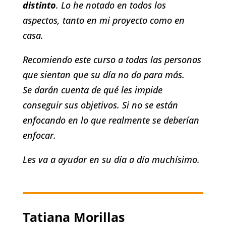
distinto
. Lo he notado en todos los
aspectos, tanto en mi proyecto como en
casa.
Recomiendo este curso a todas las personas
que sientan que su día no da para más.
Se darán cuenta de qué les impide
conseguir sus objetivos. Si no se están
enfocando en lo que realmente se deberían
enfocar.
Les va a ayudar en su día a día muchísimo.
Tatiana Morillas