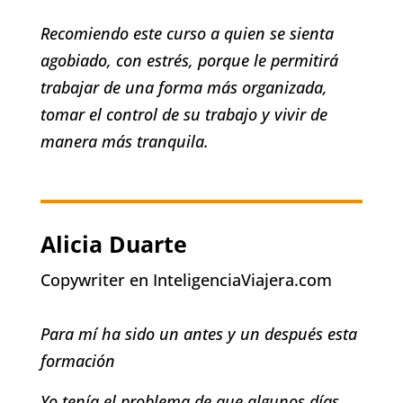
Recomiendo este curso a quien se sienta
agobiado, con estrés, porque le permitirá
trabajar de una forma más organizada,
tomar el control de su trabajo y vivir de
manera más tranquila.
Alicia Duarte
Copywriter en InteligenciaViajera.com
Para mí ha sido un antes y un después esta
formación
Yo tenía el problema de que algunos días