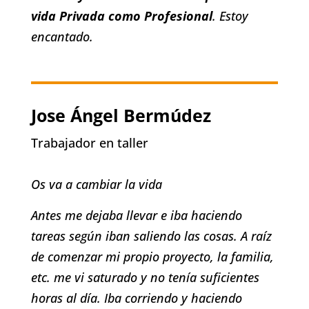
vida Privada como Profesional
. Estoy
encantado.
Jose Ángel Bermúdez
Trabajador en taller
Os va a cambiar la vida
Antes me dejaba llevar e iba haciendo
tareas según iban saliendo las cosas. A raíz
de comenzar mi propio proyecto, la familia,
etc. me vi saturado y no tenía suficientes
horas al día. Iba corriendo y haciendo