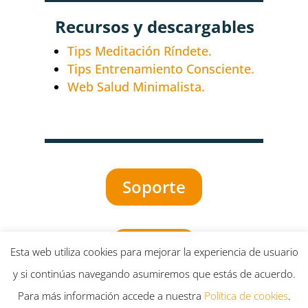
Recursos y descargables
Tips Meditación Ríndete.
Tips Entrenamiento Consciente.
Web Salud Minimalista.
Soporte
INICIO
Esta web utiliza cookies para mejorar la experiencia de usuario
y si continúas navegando asumiremos que estás de acuerdo.
Para más información accede a nuestra
Política de cookies
.