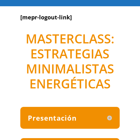
[mepr-logout-link]
MASTERCLASS:
ESTRATEGIAS
MINIMALISTAS
ENERGÉTICAS
Presentación