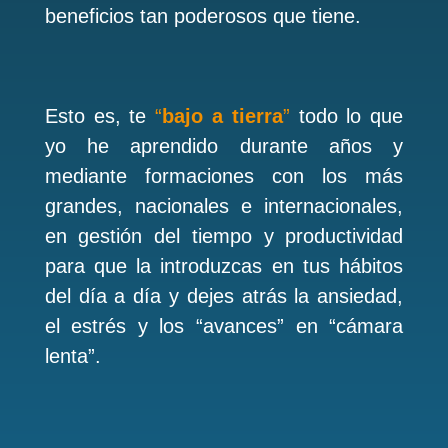
beneficios tan poderosos que tiene.
Esto es, te
“
bajo a tierra
”
todo lo que
yo he aprendido durante años y
mediante formaciones con los más
grandes, nacionales e internacionales,
en gestión del tiempo y productividad
para que la introduzcas en tus hábitos
del día a día y dejes atrás la ansiedad,
el estrés y los “avances” en “cámara
lenta”.