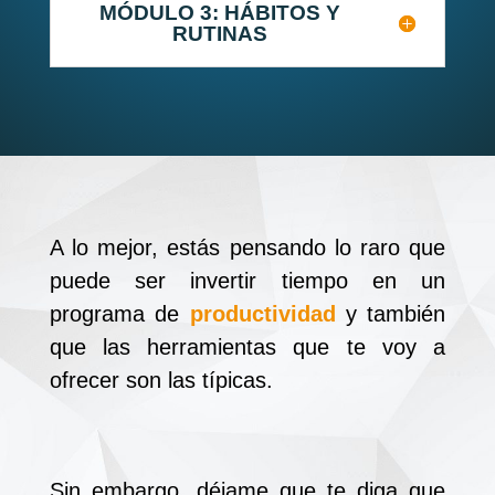
MÓDULO 3: HÁBITOS Y
RUTINAS
A lo mejor, estás pensando lo raro que
puede ser invertir tiempo en un
programa de
productividad
y también
que las herramientas que te voy a
ofrecer son las típicas.
Sin embargo, déjame que te diga que