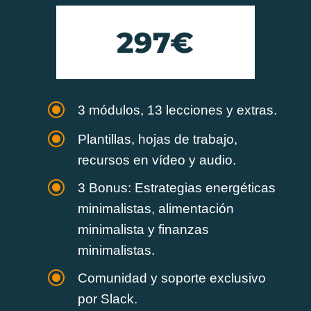
297€
\
3 módulos, 13 lecciones y extras.
\
Plantillas, hojas de trabajo,
recursos en vídeo y audio.
\
3 Bonus: Estrategias energéticas
minimalistas, alimentación
minimalista y finanzas
minimalistas.
\
Comunidad y soporte exclusivo
por Slack.