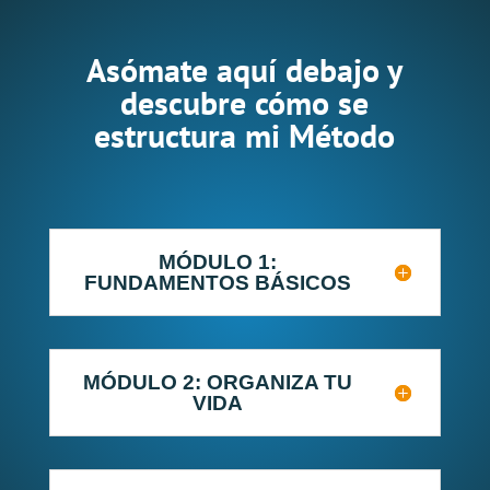
Asómate aquí debajo y
descubre cómo se
estructura mi Método
MÓDULO 1:
FUNDAMENTOS BÁSICOS
MÓDULO 2: ORGANIZA TU
VIDA