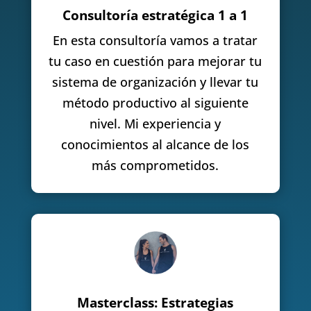
Consultoría estratégica 1 a 1
En esta consultoría vamos a tratar
tu caso en cuestión para mejorar tu
sistema de organización y llevar tu
método productivo al siguiente
nivel. Mi experiencia y
conocimientos al alcance de los
más comprometidos.
Masterclass: Estrategias