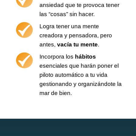
ansiedad que te provoca tener
las “cosas” sin hacer.
Logra tener una mente
creadora y pensadora, pero
antes,
vacía tu mente
.
Incorpora los
hábitos
esenciales que harán poner el
piloto automático a tu vida
gestionando y organizándote la
mar de bien.