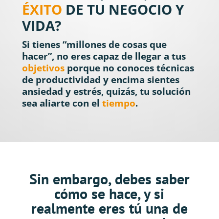
ÉXITO
DE TU NEGOCIO Y
VIDA?
Si tienes
“millones de cosas que
hacer”
, no eres capaz de llegar a tus
objetivos
porque no conoces técnicas
de productividad y encima sientes
ansiedad y estrés, quizás, tu solución
sea aliarte con el
tiempo
.
Sin embargo, debes saber
cómo se hace, y si
realmente eres tú una de