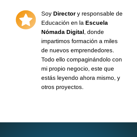
Soy
Director
y responsable de
Educación en la
Escuela
Nómada Digital
, donde
impartimos formación a miles
de nuevos emprendedores.
Todo ello compaginándolo con
mi propio negocio, este que
estás leyendo ahora mismo, y
otros proyectos.