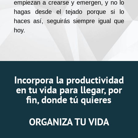
empiezan a crearse y emergen, y no lo
hagas desde el tejado porque si lo
haces así, seguirás siempre igual que
hoy.
Incorpora la productividad
en tu vida para llegar, por
fin, donde tú quieres
ORGANIZA TU VIDA