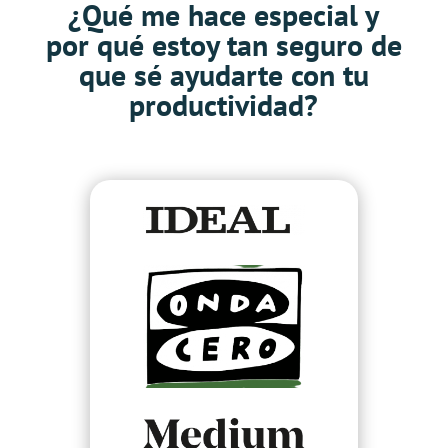
¿Qué me hace especial y
por qué estoy tan seguro de
que sé ayudarte con tu
productividad?