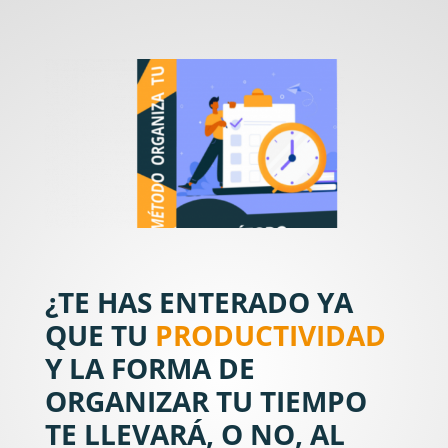
¿TE HAS ENTERADO YA
QUE TU
PRODUCTIVIDAD
Y LA FORMA DE
ORGANIZAR TU TIEMPO
TE LLEVARÁ, O NO, AL