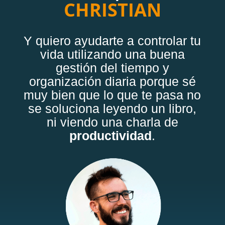
CHRISTIAN
Y quiero ayudarte a controlar tu
vida utilizando una buena
gestión del tiempo y
organización diaria porque sé
muy bien que lo que te pasa no
se soluciona leyendo un libro,
ni viendo una charla de
productividad
.