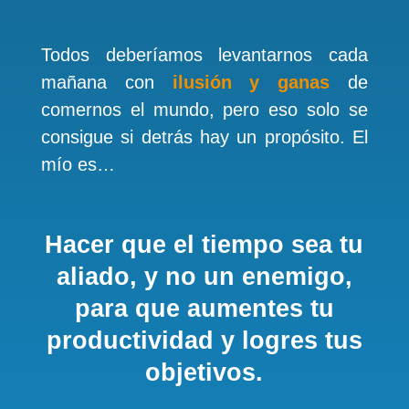
Todos deberíamos levantarnos cada
mañana con
ilusión y ganas
de
comernos el mundo, pero eso solo se
consigue si detrás hay un propósito. El
mío es…
Hacer que el tiempo sea tu
aliado, y no un enemigo,
para que aumentes tu
productividad y logres tus
objetivos.