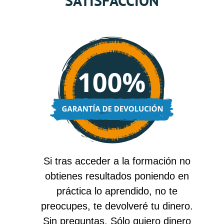
SATISFACCIÓN
Si tras acceder a la formación no
obtienes resultados poniendo en
práctica lo aprendido, no te
preocupes, te devolveré tu dinero.
Sin preguntas. Sólo quiero dinero