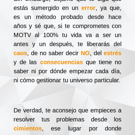
estás sumergido en un
error
, ya que,
es un método probado desde hace
años y sé que, si te comprometes con
MOTV al 100% tu vida va a ser un
antes y un después, te liberarás del
caos
, de no saber decir
NO
, del
estrés
y de las
consecuencias
que tiene no
saber ni por dónde empezar cada día,
ni cómo gestionar tu universo particular.
De verdad, te aconsejo que empieces a
resolver tus problemas desde los
cimientos
, ese lugar por donde