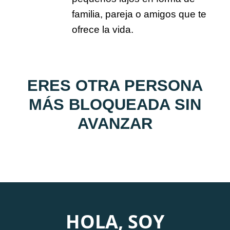
familia, pareja o amigos que te
ofrece la vida.
ERES OTRA PERSONA
MÁS BLOQUEADA SIN
AVANZAR
HOLA, SOY