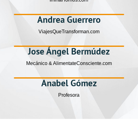
Andrea Guerrero
ViajesQueTransforman.com
Jose Ángel Bermúdez
Mecánico & AlimentateConsciente.com
Anabel Gómez
Profesora