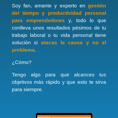
Soy fan, amante y experto en
gestión
del tiempo y productividad personal
para emprendedores
y, todo lo que
conlleva unos resultados pésimos de tu
trabajo laboral o tu vida personal tiene
solución si
atacas la causa y no el
problema
.
¿Cómo?
Tengo algo para que alcances tus
objetivos más rápido y que esto te sirva
para siempre.