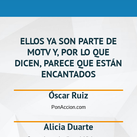
ELLOS YA SON PARTE DE
MOTV Y, POR LO QUE
DICEN, PARECE QUE ESTÁN
ENCANTADOS
Óscar Ruiz
PonAccion.com
Alicia Duarte