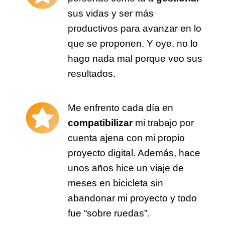
sus vidas y ser más
productivos para avanzar en lo
que se proponen. Y oye, no lo
hago nada mal porque veo sus
resultados.
Me enfrento cada día en
compatibilizar
mi trabajo por
cuenta ajena con mi propio
proyecto digital. Además, hace
unos años hice un viaje de
meses en bicicleta sin
abandonar mi proyecto y todo
fue “sobre ruedas”.