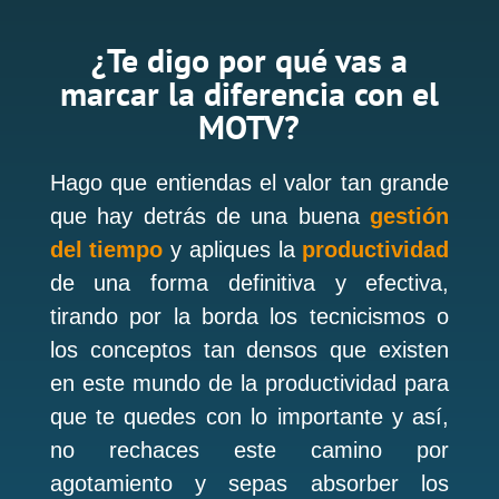
¿Te digo por qué vas a
marcar la diferencia con el
MOTV?
Hago que entiendas el valor tan grande
que hay detrás de una buena
gestión
del tiempo
y apliques la
productividad
de una forma definitiva y efectiva,
tirando por la borda los tecnicismos o
los conceptos tan densos que existen
en este mundo de la productividad para
que te quedes con lo importante y así,
no rechaces este camino por
agotamiento y sepas absorber los