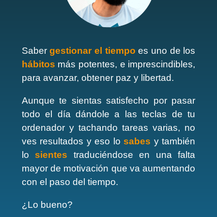
Saber
gestionar el tiempo
es uno de los
hábitos
más potentes, e imprescindibles,
para avanzar, obtener paz y libertad.
Aunque te sientas satisfecho por pasar
todo el día dándole a las teclas de tu
ordenador y tachando tareas varias, no
ves resultados y eso lo
sabes
y también
lo
sientes
traduciéndose en una falta
mayor de motivación que va aumentando
con el paso del tiempo.
¿Lo bueno?