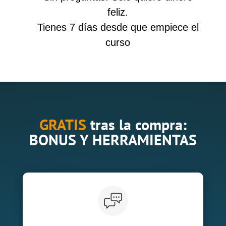
feliz.
Tienes 7 días desde que empiece el
curso
GRATIS
tras la compra:
BONUS Y HERRAMIENTAS