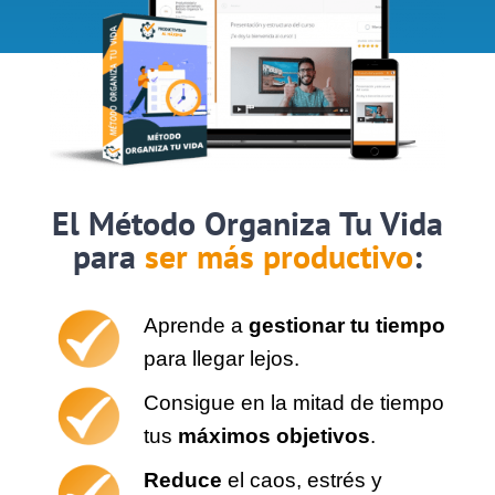
El Método Organiza Tu Vida
para
ser más productivo
:
Aprende a
gestionar tu tiempo
para llegar lejos.
Consigue en la mitad de tiempo
tus
máximos objetivos
.
Reduce
el caos, estrés y