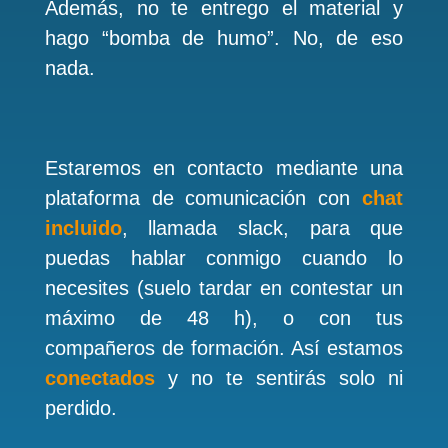
Además, no te entrego el material y
hago “bomba de humo”. No, de eso
nada.
Estaremos en contacto mediante una
plataforma de comunicación con
chat
incluido
, llamada slack, para que
puedas hablar conmigo cuando lo
necesites (suelo tardar en contestar un
máximo de 48 h), o con tus
compañeros de formación. Así estamos
conectados
y no te sentirás solo ni
perdido.