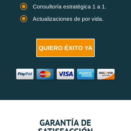
\
Consultoría estratégica 1 a 1.
\
Actualizaciones de por vida.
QUIERO ÉXITO YA
GARANTÍA DE