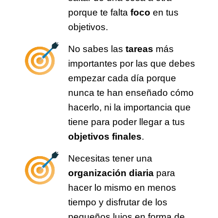
porque te falta
foco
en tus
objetivos.
No sabes las
tareas
más
importantes por las que debes
empezar cada día porque
nunca te han enseñado cómo
hacerlo, ni la importancia que
tiene para poder llegar a tus
objetivos finales
.
Necesitas tener una
organización diaria
para
hacer lo mismo en menos
tiempo y disfrutar de los
pequeños lujos en forma de