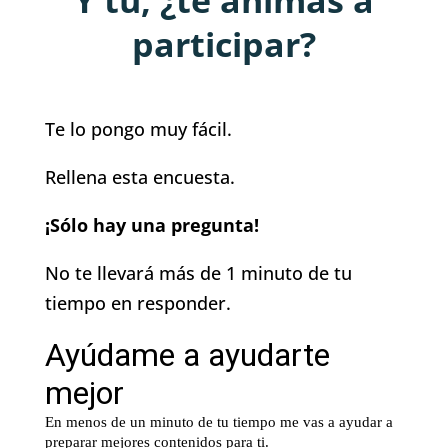
Y tú, ¿te animas a
participar?
Te lo pongo muy fácil.
Rellena esta encuesta.
¡Sólo hay una pregunta!
No te llevará más de 1 minuto de tu
tiempo en responder.