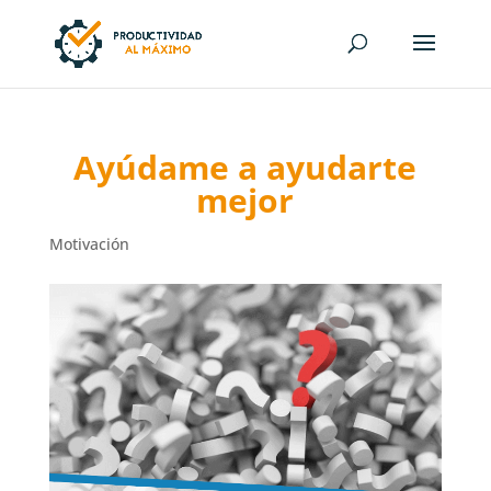
Ayúdame a ayudarte
mejor
Motivación