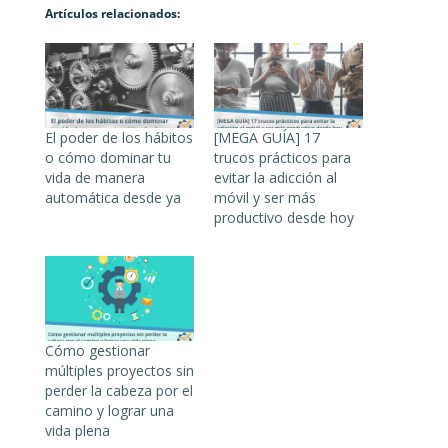
Artículos relacionados:
El poder de los hábitos
[MEGA GUÍA] 17
o cómo dominar tu
trucos prácticos para
vida de manera
evitar la adicción al
automática desde ya
móvil y ser más
productivo desde hoy
Cómo gestionar
múltiples proyectos sin
perder la cabeza por el
camino y lograr una
vida plena