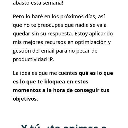
abasto esta semana!
Pero lo haré en los próximos días, así
que no te preocupes que nadie se va a
quedar sin su respuesta. Estoy aplicando
mis mejores recursos en optimización y
gestión del email para no pecar de
productividad :P.
La idea es que me cuentes
qué es lo que
es lo que te bloquea en estos
momentos a la hora de conseguir tus
objetivos.