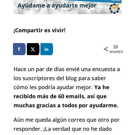
¡Compartir es vivir!
16
SHARES
Hace un par de días envié una encuesta a
los suscriptores del blog para saber
cómo les podría ayudar mejor.
Ya he
recibido más de 60 emails, así que
muchas gracias a todos por ayudarme.
Aún me queda algún correo que otro por
responder. ¡La verdad que no he dado