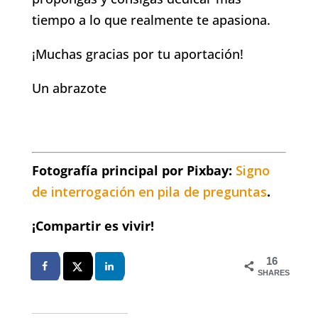
tiempo a lo que realmente te apasiona.
¡Muchas gracias por tu aportación!
Un abrazote
Fotografía principal por Pixbay:
Signo
de interrogación en pila de preguntas
.
¡Compartir es vivir!
16
SHARES