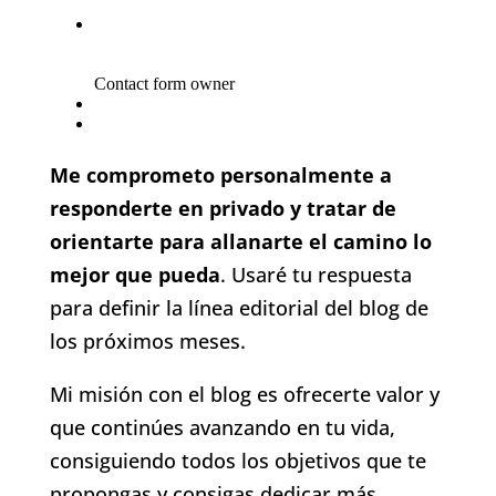
Me comprometo personalmente a
responderte en privado y tratar de
orientarte para allanarte el camino lo
mejor que pueda
. Usaré tu respuesta
para definir la línea editorial del blog de
los próximos meses.
Mi misión con el blog es ofrecerte valor y
que continúes avanzando en tu vida,
consiguiendo todos los objetivos que te
propongas y consigas dedicar más