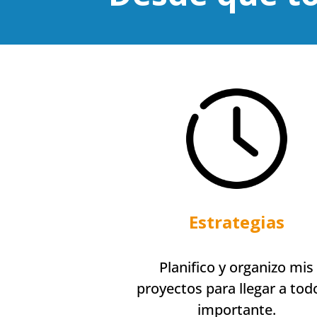
Estrategias
Planifico y organizo mis
proyectos para llegar a tod
importante.