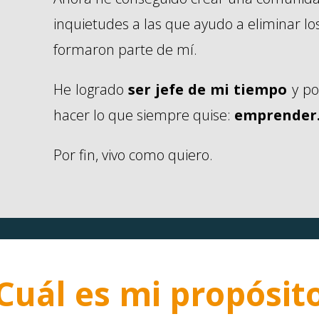
inquietudes a las que ayudo a eliminar lo
formaron parte de mí.
He logrado
ser jefe de mi tiempo
y po
hacer lo que siempre quise:
emprender
Por fin, vivo como quiero.
Cuál es mi propósit