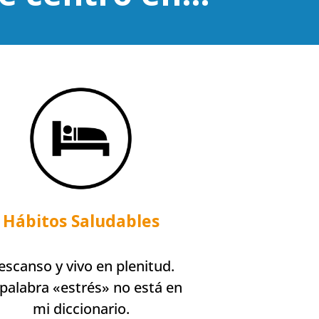
Hábitos Saludables
escanso y vivo en plenitud.
palabra «estrés» no está en
mi diccionario.