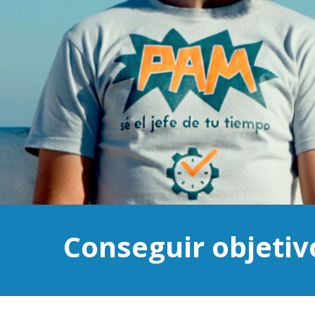
Conseguir objetiv