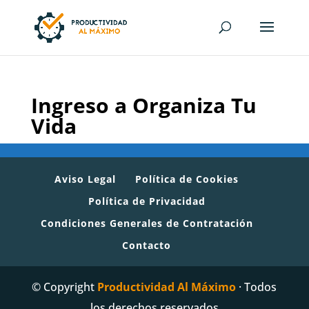
Ingreso a Organiza Tu
Vida
Aviso Legal
Política de Cookies
Política de Privacidad
Condiciones Generales de Contratación
Contacto
© Copyright
Productividad Al Máximo
· Todos
los derechos reservados