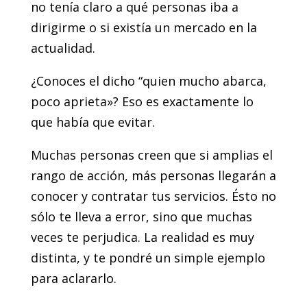
no tenía claro a qué personas iba a
dirigirme o si existía un mercado en la
actualidad.
¿Conoces el dicho “quien mucho abarca,
poco aprieta»? Eso es exactamente lo
que había que evitar.
Muchas personas creen que si amplias el
rango de acción, más personas llegarán a
conocer y contratar tus servicios. Ésto no
sólo te lleva a error, sino que muchas
veces te perjudica. La realidad es muy
distinta, y te pondré un simple ejemplo
para aclararlo.