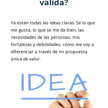
válida?
Ya están todas las ideas claras. Sé lo que
me gusta, lo que se me da bien, las
necesidades de las personas, mis
fortalezas y debilidades, cómo me voy a
diferenciar a través de mi propuesta
única de valor.