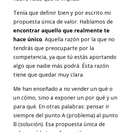
Tenía que definir bien y por escrito mi
propuesta única de valor. Hablamos de
encontrar aquello que realmente te
hace único
. Aquella razón por la que no
tendrás que preocuparte por la
competencia, ya que tú estás aportando
algo que nadie más podrá. Ésta razón
tiene que quedar muy clara.
Me han enseñado a no vender un qué o
un cómo, sino a exponer un por qué y un
para qué. En otras palabras: pensar ir
siempre del punto A (problema) al punto
B (solución). Esa propuesta única de