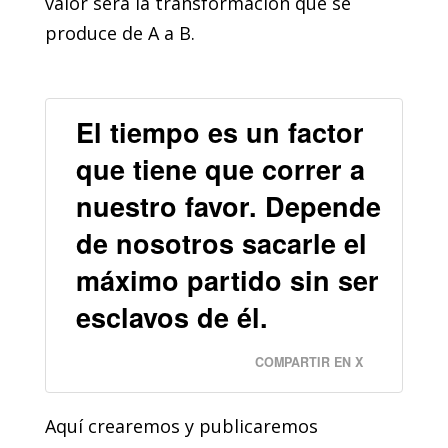
valor será la transformación que se
produce de A a B.
El tiempo es un factor
que tiene que correr a
nuestro favor. Depende
de nosotros sacarle el
máximo partido sin ser
esclavos de él.
COMPARTIR EN X
Aquí crearemos y publicaremos