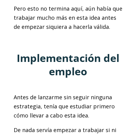
Pero esto no termina aquí, aún había que
trabajar mucho más en esta idea antes
de empezar siquiera a hacerla válida.
Implementación del
empleo
Antes de lanzarme sin seguir ninguna
estrategia, tenía que estudiar primero
cómo llevar a cabo esta idea.
De nada servía empezar a trabajar si ni