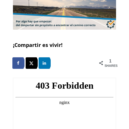
¡Compartir es vivir!
1
SHARES