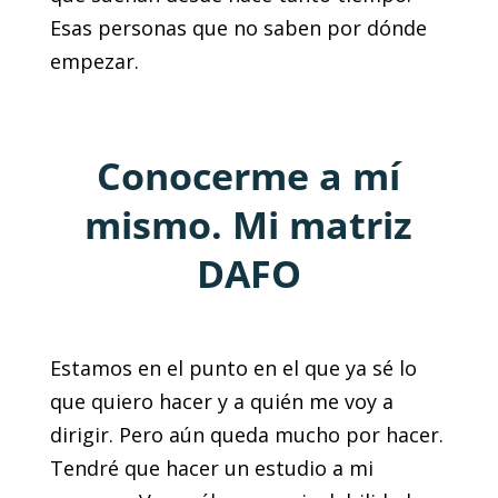
Esas personas que no saben por dónde
empezar.
Conocerme a mí
mismo. Mi matriz
DAFO
Estamos en el punto en el que ya sé lo
que quiero hacer y a quién me voy a
dirigir. Pero aún queda mucho por hacer.
Tendré que hacer un estudio a mi