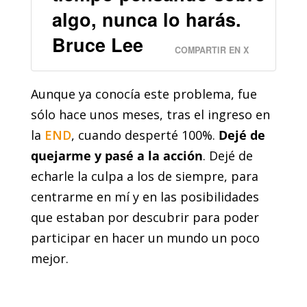
algo, nunca lo harás.
Bruce Lee
COMPARTIR EN X
Aunque ya conocía este problema, fue
sólo hace unos meses, tras el ingreso en
la
END
, cuando desperté 100%.
Dejé de
quejarme y pasé a la acción
. Dejé de
echarle la culpa a los de siempre, para
centrarme en mí y en las posibilidades
que estaban por descubrir para poder
participar en hacer un mundo un poco
mejor.