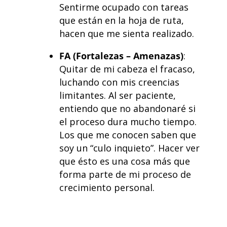
Sentirme ocupado con tareas
que están en la hoja de ruta,
hacen que me sienta realizado.
FA (Fortalezas – Amenazas)
:
Quitar de mi cabeza el fracaso,
luchando con mis creencias
limitantes. Al ser paciente,
entiendo que no abandonaré si
el proceso dura mucho tiempo.
Los que me conocen saben que
soy un “culo inquieto”. Hacer ver
que ésto es una cosa más que
forma parte de mi proceso de
crecimiento personal.