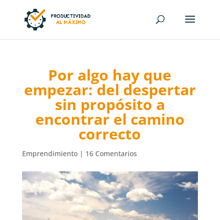
Por algo hay que
empezar: del despertar
sin propósito a
encontrar el camino
correcto
Emprendimiento
|
16 Comentarios