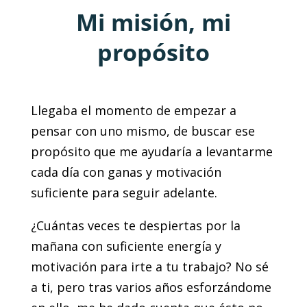
Mi misión, mi
propósito
Llegaba el momento de empezar a
pensar con uno mismo, de buscar ese
propósito que me ayudaría a levantarme
cada día con ganas y motivación
suficiente para seguir adelante.
¿Cuántas veces te despiertas por la
mañana con suficiente energía y
motivación para irte a tu trabajo? No sé
a ti, pero tras varios años esforzándome