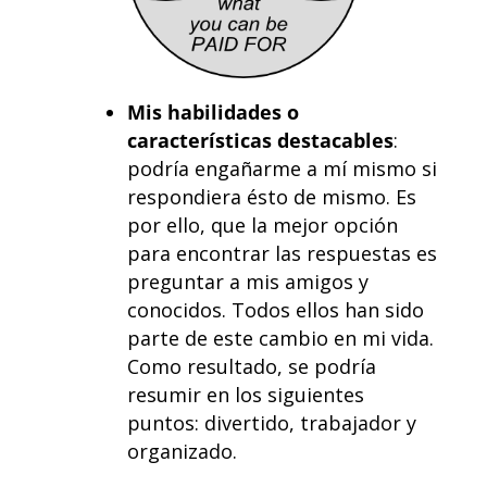
Mis habilidades o
características destacables
:
podría engañarme a mí mismo si
respondiera ésto de mismo. Es
por ello, que la mejor opción
para encontrar las respuestas es
preguntar a mis amigos y
conocidos. Todos ellos han sido
parte de este cambio en mi vida.
Como resultado, se podría
resumir en los siguientes
puntos:
divertido
,
trabajador
y
organizado.