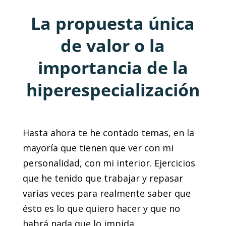
La propuesta única
de valor o la
importancia de la
hiperespecialización
Hasta ahora te he contado temas, en la
mayoría que tienen que ver con mi
personalidad, con mi interior. Ejercicios
que he tenido que trabajar y repasar
varias veces para realmente saber que
ésto es lo que quiero hacer y que no
habrá nada que lo impida.