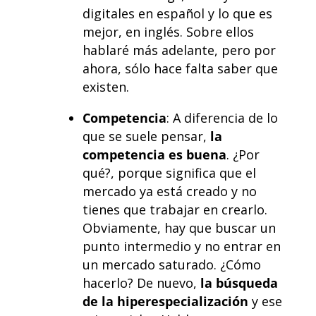
digitales en español y lo que es
mejor, en inglés. Sobre ellos
hablaré más adelante, pero por
ahora, sólo hace falta saber que
existen.
Competencia
:
A diferencia de lo
que se suele pensar,
la
competencia es buena
. ¿Por
qué?, porque significa que el
mercado ya está creado y no
tienes que trabajar en crearlo.
Obviamente, hay que buscar un
punto intermedio y no entrar en
un mercado saturado. ¿Cómo
hacerlo? De nuevo,
la búsqueda
de la hiperespecialización
y ese