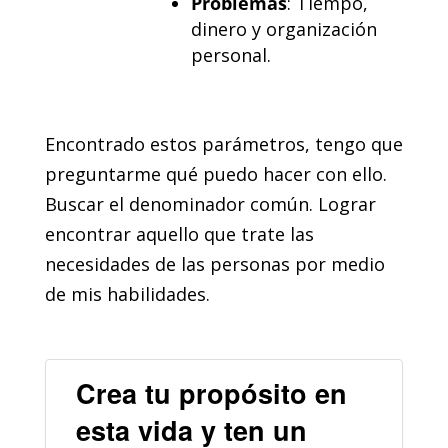
Problemas
: Tiempo,
dinero y organización
personal.
Encontrado estos parámetros, tengo que
preguntarme qué puedo hacer con ello.
Buscar el denominador común. Lograr
encontrar aquello que trate las
necesidades de las personas por medio
de mis habilidades.
Crea tu propósito en
esta vida y ten un