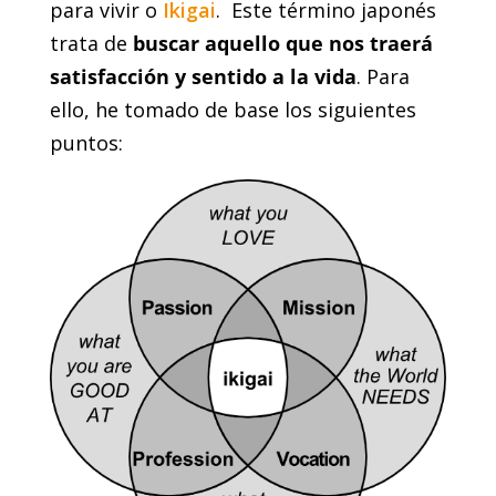
para vivir o
Ikigai
. Este término japonés
trata de
buscar aquello que nos traerá
satisfacción y sentido a la vida
. Para
ello, he tomado de base los siguientes
puntos: