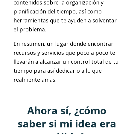
contenidos sobre la organización y
planificación del tiempo, así como
herramientas que te ayuden a solventar
el problema.
En resumen, un lugar donde encontrar
recursos y servicios que poco a poco te
llevarán a alcanzar un control total de tu
tiempo para así dedicarlo a lo que
realmente amas.
Ahora sí, ¿cómo
saber si mi idea era