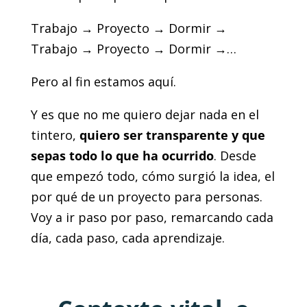
Trabajo → Proyecto → Dormir →
Trabajo → Proyecto → Dormir →…
Pero al fin estamos aquí.
Y es que no me quiero dejar nada en el
tintero,
quiero ser transparente y que
sepas todo lo que ha ocurrido
. Desde
que empezó todo, cómo surgió la idea, el
por qué de un proyecto para personas.
Voy a ir paso por paso, remarcando cada
día, cada paso, cada aprendizaje.