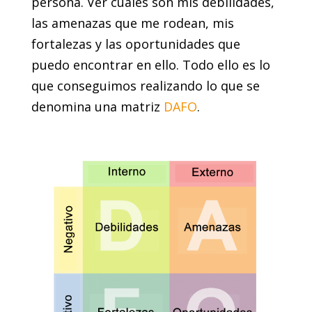
persona. Ver cuáles son mis debilidades,
las amenazas que me rodean, mis
fortalezas y las oportunidades que
puedo encontrar en ello. Todo ello es lo
que conseguimos realizando lo que se
denomina una matriz
DAFO
.