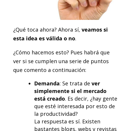
¿Qué toca ahora? Ahora sí,
veamos si
esta idea es válida o no
.
¿Cómo hacemos esto? Pues habrá que
ver si se cumplen una serie de puntos
que comento a continuación:
Demanda
:
Se trata de
ver
simplemente si el mercado
está creado
. Es decir, ¿hay gente
que esté interesada por esto de
la productividad?
La respuesta es sí. Existen
bastantes blogs, webs y revistas