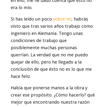
en ello, me he dado cuenta que ésto no
era lo mío.
Si has leído un poco
sobre mí
, habrás
visto que tras varios años trabajo como
ingeniero en Alemania. Tengo unas
condiciones de trabajo que
posiblemente muchas personas
querrían. La verdad que no me puedo
quejar de ello, pero he llegado a la
conclusión de que ésto no es lo que me
hace feliz.
Había que ponerse manos a la obra y
crear ese propósito. ¿Cómo hacerlo? qué
mejor que encontrando nuestra razón