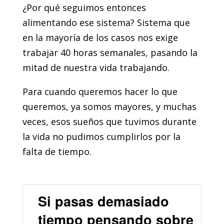
¿Por qué seguimos entonces
alimentando ese sistema? Sistema que
en la mayoría de los casos nos exige
trabajar 40 horas semanales, pasando la
mitad de nuestra vida trabajando.
Para cuando queremos hacer lo que
queremos, ya somos mayores, y muchas
veces, esos sueños que tuvimos durante
la vida no pudimos cumplirlos por la
falta de tiempo.
Si pasas demasiado
tiempo pensando sobre