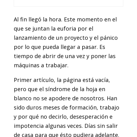
Al fin llegó la hora. Este momento en el
que se juntan la euforia por el
lanzamiento de un proyecto y el pánico
por lo que pueda llegar a pasar. Es
tiempo de abrir de una vez y poner las
máquinas a trabajar.
Primer artículo, la página está vacía,
pero que el síndrome de la hoja en
blanco no se apodere de nosotros. Han
sido duros meses de formación, trabajo
y por qué no decirlo, desesperación e
impotencia algunas veces. Días sin salir
de casa para que ésto pudiera adelante.