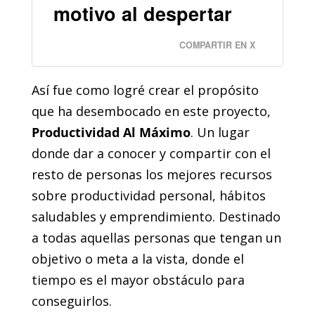
motivo al despertar
COMPARTIR EN X
Así fue como logré crear el propósito
que ha desembocado en este proyecto,
Productividad Al Máximo
. Un lugar
donde dar a conocer y compartir con el
resto de personas los mejores recursos
sobre productividad personal, hábitos
saludables y emprendimiento. Destinado
a todas aquellas personas que tengan un
objetivo o meta a la vista, donde el
tiempo es el mayor obstáculo para
conseguirlos.