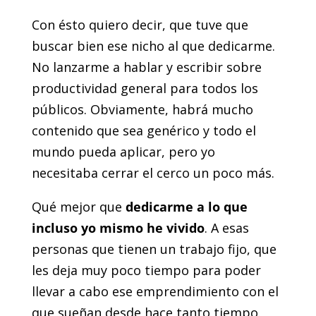
Con ésto quiero decir, que tuve que
buscar bien ese nicho al que dedicarme.
No lanzarme a hablar y escribir sobre
productividad general para todos los
públicos. Obviamente, habrá mucho
contenido que sea genérico y todo el
mundo pueda aplicar, pero yo
necesitaba cerrar el cerco un poco más.
Qué mejor que
dedicarme a lo que
incluso yo mismo he vivido
. A esas
personas que tienen un trabajo fijo, que
les deja muy poco tiempo para poder
llevar a cabo ese emprendimiento con el
que sueñan desde hace tanto tiempo.