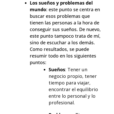
Los sueños y problemas del
mundo
: este punto se centra en
buscar esos problemas que
tienen las personas a la hora de
conseguir sus sueños. De nuevo,
este punto tampoco trata de mí,
sino de escuchar a los demás.
Como resultados, se puede
resumir todo en los siguientes
puntos:
Sueños
: Tener un
negocio propio, tener
tiempo para viajar,
encontrar el equilibrio
entre lo personal y lo
profesional.