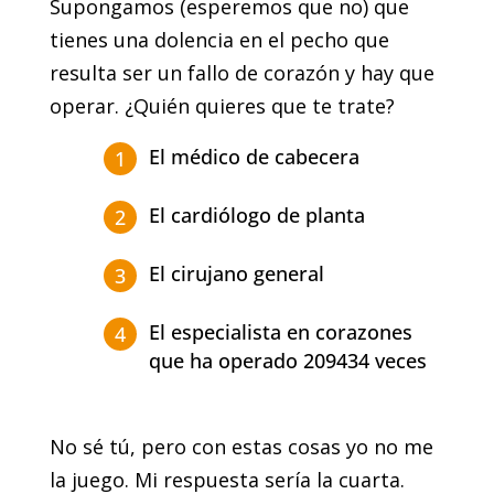
Supongamos (esperemos que no) que
tienes una dolencia en el pecho que
resulta ser un fallo de corazón y hay que
operar. ¿Quién quieres que te trate?
El médico de cabecera
El cardiólogo de planta
El cirujano general
El especialista en corazones
que ha operado 209434 veces
No sé tú, pero con estas cosas yo no me
la juego. Mi respuesta sería la cuarta.