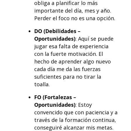
obliga a planificar lo más
importante del día, mes y año.
Perder el foco no es una opción.
DO (Debilidades –
Oportunidades)
: Aquí se puede
jugar esa falta de experiencia
con la fuerte motivación. El
hecho de aprender algo nuevo
cada día me da las fuerzas
suficientes para no tirar la
toalla.
FO (Fortalezas –
Oportunidades)
: Estoy
convencido que con paciencia y a
través de la formación continua,
conseguiré alcanzar mis metas.