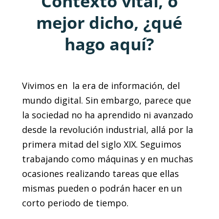
Contexto vital, o
mejor dicho, ¿qué
hago aquí?
Vivimos en la era de información, del
mundo digital. Sin embargo, parece que
la sociedad no ha aprendido ni avanzado
desde la revolución industrial, allá por la
primera mitad del siglo XIX. Seguimos
trabajando como máquinas y en muchas
ocasiones realizando tareas que ellas
mismas pueden o podrán hacer en un
corto periodo de tiempo.