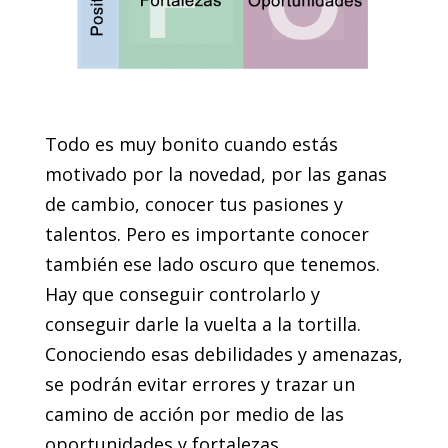
Todo es muy bonito cuando estás
motivado por la novedad, por las ganas
de cambio, conocer tus pasiones y
talentos. Pero es importante conocer
también ese lado oscuro que tenemos.
Hay que conseguir controlarlo y
conseguir darle la vuelta a la tortilla.
Conociendo esas debilidades y amenazas,
se podrán evitar errores y trazar un
camino de acción por medio de las
oportunidades y fortalezas.