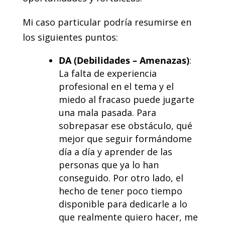
Mi caso particular podría resumirse en
los siguientes puntos:
DA (Debilidades – Amenazas)
:
La falta de experiencia
profesional en el tema y el
miedo al fracaso puede jugarte
una mala pasada. Para
sobrepasar ese obstáculo, qué
mejor que seguir formándome
día a día y aprender de las
personas que ya lo han
conseguido. Por otro lado, el
hecho de tener poco tiempo
disponible para dedicarle a lo
que realmente quiero hacer, me