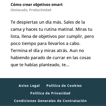
Cómo crear objetivos smart
Destacado
,
Productividad
Te despiertas un día más. Sales de la
cama y haces tu rutina matinal. Miras tu
lista, llena de objetivos por cumplir, pero
poco tiempo para llevarlos a cabo.
Termina el día y miras atrás. Aun no
habiendo parado de currar en las cosas
que te habías planteado, te...
Aviso Legal
Política de Cookies
Política de Privacidad
Condiciones Generales de Contratación