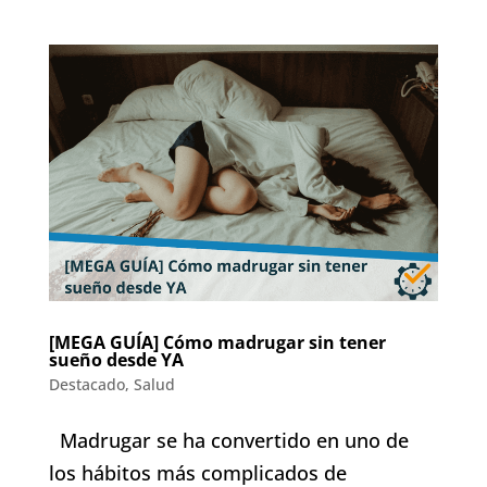
[MEGA GUÍA] Cómo madrugar sin tener
sueño desde YA
Destacado
,
Salud
Madrugar se ha convertido en uno de
los hábitos más complicados de