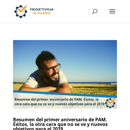
Resumen del primer aniversario de PAM.
Éxitos, la otra cara que no se ve y nuevos
objetivos para el 2019