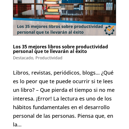
Los 35 mejores libros sobre productividad
personal que te llevarán al éxito
Destacado
,
Productividad
Libros, revistas, periódicos, blogs… ¿Qué
es lo peor que te puede ocurrir si te lees
un libro? – Que pierda el tiempo si no me
interesa. ¡Error! La lectura es uno de los
hábitos fundamentales en el desarrollo
personal de las personas. Piensa que, en
la...