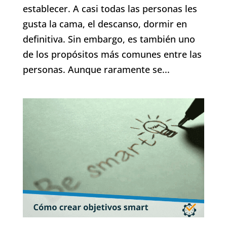
establecer. A casi todas las personas les
gusta la cama, el descanso, dormir en
definitiva. Sin embargo, es también uno
de los propósitos más comunes entre las
personas. Aunque raramente se...