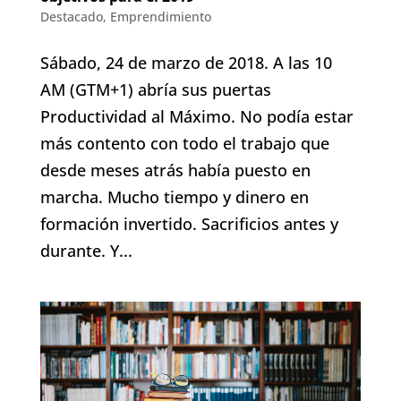
Destacado
,
Emprendimiento
Sábado, 24 de marzo de 2018. A las 10
AM (GTM+1) abría sus puertas
Productividad al Máximo. No podía estar
más contento con todo el trabajo que
desde meses atrás había puesto en
marcha. Mucho tiempo y dinero en
formación invertido. Sacrificios antes y
durante. Y...