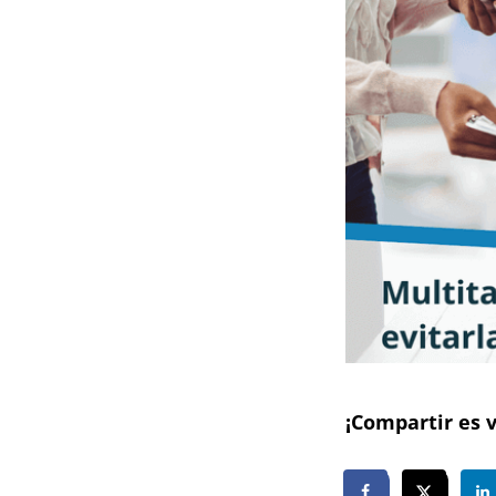
¡Compartir es v